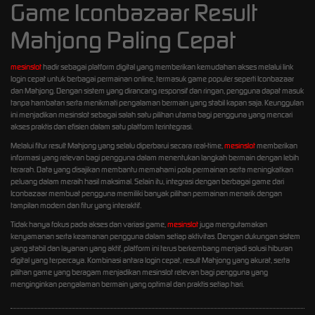
Game Iconbazaar Result
Mahjong Paling Cepat
mesinslot
hadir sebagai platform digital yang memberikan kemudahan akses melalui link
login cepat untuk berbagai permainan online, termasuk game populer seperti Iconbazaar
dan Mahjong. Dengan sistem yang dirancang responsif dan ringan, pengguna dapat masuk
tanpa hambatan serta menikmati pengalaman bermain yang stabil kapan saja. Keunggulan
ini menjadikan mesinslot sebagai salah satu pilihan utama bagi pengguna yang mencari
akses praktis dan efisien dalam satu platform terintegrasi.
Melalui fitur result Mahjong yang selalu diperbarui secara real-time,
mesinslot
memberikan
informasi yang relevan bagi pengguna dalam menentukan langkah bermain dengan lebih
terarah. Data yang disajikan membantu memahami pola permainan serta meningkatkan
peluang dalam meraih hasil maksimal. Selain itu, integrasi dengan berbagai game dari
Iconbazaar membuat pengguna memiliki banyak pilihan permainan menarik dengan
tampilan modern dan fitur yang interaktif.
Tidak hanya fokus pada akses dan variasi game,
mesinslot
juga mengutamakan
kenyamanan serta keamanan pengguna dalam setiap aktivitas. Dengan dukungan sistem
yang stabil dan layanan yang aktif, platform ini terus berkembang menjadi solusi hiburan
digital yang terpercaya. Kombinasi antara login cepat, result Mahjong yang akurat, serta
pilihan game yang beragam menjadikan mesinslot relevan bagi pengguna yang
menginginkan pengalaman bermain yang optimal dan praktis setiap hari.