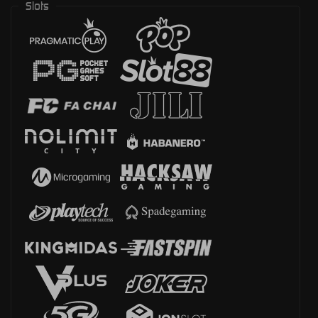
Slots