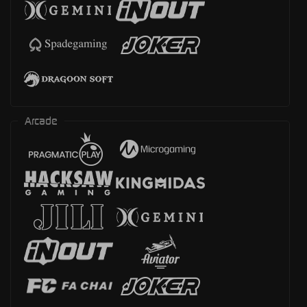
Arcade